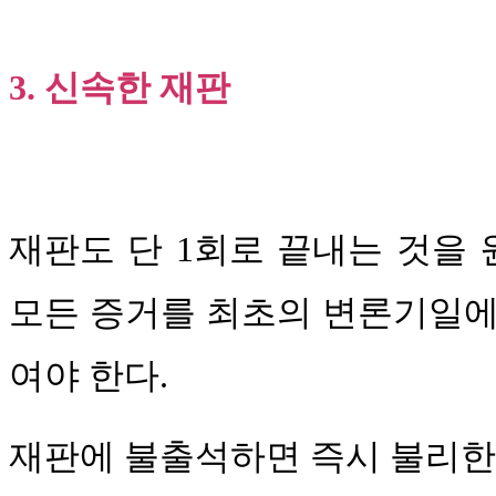
3. 신속한 재판
재판도 단 1회로 끝내는 것을
모든 증거를 최초의 변론기일에
여야 한다.
재판에 불출석하면 즉시 불리한 