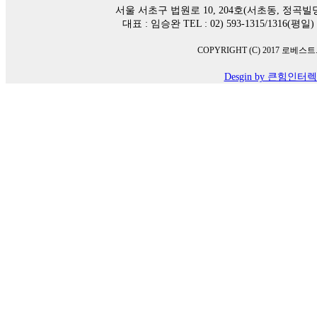
서울 서초구 법원로 10, 204호(서초동, 정곡빌딩남
대표 : 임승완 TEL : 02) 593-1315/1316(평일
COPYRIGHT (C) 2017 로베스트. All
Desgin by 큰힘인터